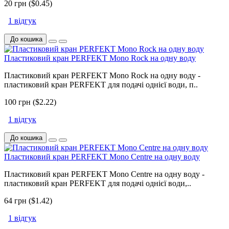
20 грн ($0.45)
1 відгук
До кошика
Пластиковий кран PERFEKT Mono Rock на одну воду
Пластиковий кран PERFEKT Mono Rock на одну воду -
пластиковий кран PERFEKT для подачі однієї води, п..
100 грн ($2.22)
1 відгук
До кошика
Пластиковий кран PERFEKT Mono Centre на одну воду
Пластиковий кран PERFEKT Mono Centre на одну воду -
пластиковий кран PERFEKT для подачі однієї води,..
64 грн ($1.42)
1 відгук