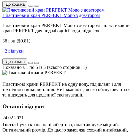
До кошика
Пластиковий кран PERFEKT Mono з дозатором
Пластиковий кран PERFEKT Mono з дозатором - пластиковий
кран PERFEKT для подачі однієї води, підключ..
36 грн ($0.81)
2 відгуки
До кошика
Показано з 1 по 5 із 5 (всього сторінок: 1)
Пластикові крани PERFEKT на одну воду, під шланг і для
технічного використання. Не іржавіють, легко обслуговуються
та підходять для щоденної експлуатації.
Останні відгуки
24.02.2021
Гость:
Ручка крана напівобертова, пластик дуже міцний.
Оптимальний розмір. До цього замовляв схожий китайський,