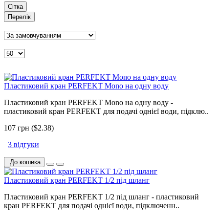
Сітка
Перелік
Пластиковий кран PERFEKT Mono на одну воду
Пластиковий кран PERFEKT Mono на одну воду -
пластиковий кран PERFEKT для подачі однієї води, підклю..
107 грн ($2.38)
3 відгуки
До кошика
Пластиковий кран PERFEKT 1/2 під шланг
Пластиковий кран PERFEKT 1/2 під шланг - пластиковий
кран PERFEKT для подачі однієї води, підключенн..