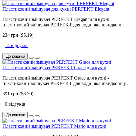
Пластиковий змішувач для кухні PERFEKT Elegant
Пластиковий змішувач PERFEKT Elegant для кухні -
пластиковий змішувач PERFEKT для води, яка швидко п..
234 грн ($5.19)
14 відгуків
До кошика
Пластиковий змішувач PERFEKT Grace для кухні
Пластиковий змішувач PERFEKT Grace для кухні -
пластиковий змішувач PERFEKT для води, яка швидко псу..
391 грн ($8.70)
0 відгуків
До кошика
Пластиковий змішувач PERFEKT Mario для кухні