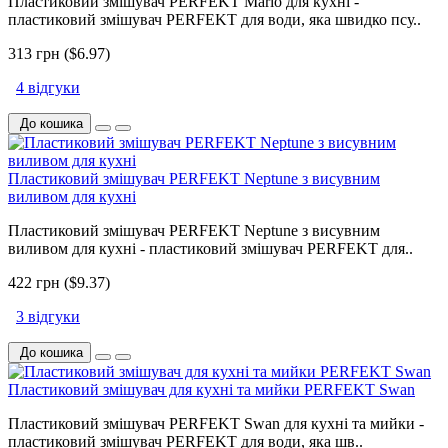
Пластиковий змішувач PERFEKT Mario для кухні -
пластиковий змішувач PERFEKT для води, яка швидко псу..
313 грн ($6.97)
4 відгуки
До кошика
Пластиковий змішувач PERFEKT Neptune з висувним
виливом для кухні
Пластиковий змішувач PERFEKT Neptune з висувним
виливом для кухні - пластиковий змішувач PERFEKT для..
422 грн ($9.37)
3 відгуки
До кошика
Пластиковий змішувач для кухні та мийки PERFEKT Swan
Пластиковий змішувач PERFEKT Swan для кухні та мийки -
пластиковий змішувач PERFEKT для води, яка шв..