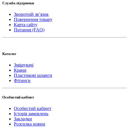
Служба підтримки
Зворотній зв’язок
Повернення товару
Карта сайту
Питання (FAQ)
Каталог
Змішувачі
Крани
Пластикові шланги
Фітинги
Особистий кабінет
Особистий кабінет
Історія замовлень
Закладки
Розсилка новин