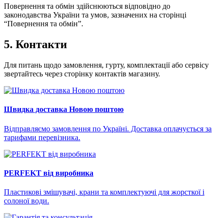
Повернення та обмін здійснюються відповідно до
законодавства України та умов, зазначених на сторінці
“Повернення та обмін”.
5. Контакти
Для питань щодо замовлення, гурту, комплектації або сервісу
звертайтесь через сторінку контактів магазину.
Швидка доставка Новою поштою
Відправляємо замовлення по Україні. Доставка оплачується за
тарифами перевізника.
PERFEKT від виробника
Пластикові змішувачі, крани та комплектуючі для жорсткої і
солоної води.