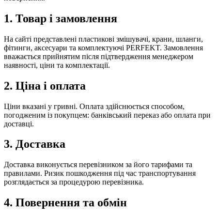
1. Товар і замовлення
На сайті представлені пластикові змішувачі, крани, шланги,
фітинги, аксесуари та комплектуючі PERFEKT. Замовлення
вважається прийнятим після підтвердження менеджером
наявності, ціни та комплектації.
2. Ціна і оплата
Ціни вказані у гривні. Оплата здійснюється способом,
погодженим із покупцем: банківський переказ або оплата при
доставці.
3. Доставка
Доставка виконується перевізником за його тарифами та
правилами. Ризик пошкодження під час транспортування
розглядається за процедурою перевізника.
4. Повернення та обмін