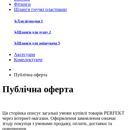
Фітинги
Шланги гнучкі пластикові
↳
Для підводки
1
↳
Шланги для душу
2
↳
Шланги для змішувача
5
Аксесуари
Комплектуючі
Публічна оферта
Публічна оферта
Ця сторінка описує загальні умови купівлі товарів PERFEKT
через інтернет-магазин. Оформлення замовлення означає
згоду покупця з умовами продажу, оплати, доставки та
повернення.