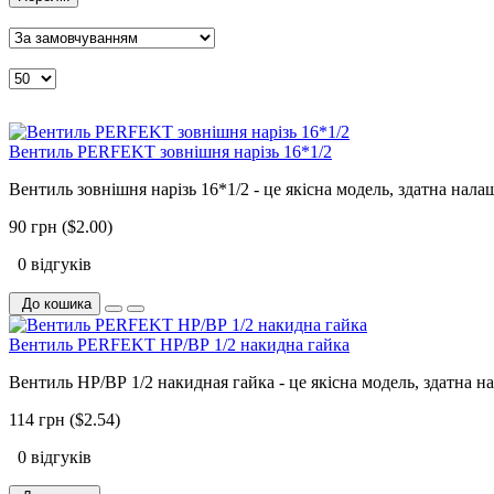
Вентиль PERFEKT зовнішня нарізь 16*1/2
Вентиль зовнішня нарізь 16*1/2 - це якісна модель, здатна нал
90 грн ($2.00)
0 відгуків
До кошика
Вентиль PERFEKT НР/ВР 1/2 накидна гайка
Вентиль НР/ВР 1/2 накидная гайка - це якісна модель, здатна н
114 грн ($2.54)
0 відгуків