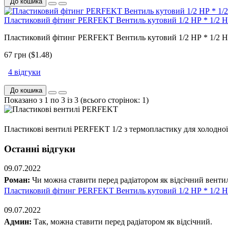
До кошика
Пластиковий фітинг PERFEKT Вентиль кутовий 1/2 НР * 1/2 
Пластиковий фітинг PERFEKT Вентиль кутовий 1/2 НР * 1/2 НР
67 грн ($1.48)
4 відгуки
До кошика
Показано з 1 по 3 із 3 (всього сторінок: 1)
Пластикові вентилі PERFEKT 1/2 з термопластику для холодної та
Останні відгуки
09.07.2022
Роман:
Чи можна ставити перед радіатором як відсічний венти
Пластиковий фітинг PERFEKT Вентиль кутовий 1/2 НР * 1/2 
09.07.2022
Админ:
Так, можна ставити перед радіатором як відсічний.