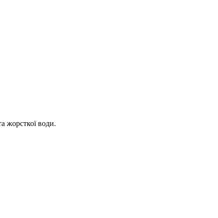
та жорсткої води.