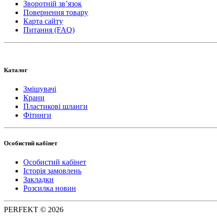
Зворотній зв’язок
Повернення товару
Карта сайту
Питання (FAQ)
Каталог
Змішувачі
Крани
Пластикові шланги
Фітинги
Особистий кабінет
Особистий кабінет
Історія замовлень
Закладки
Розсилка новин
PERFEKT © 2026