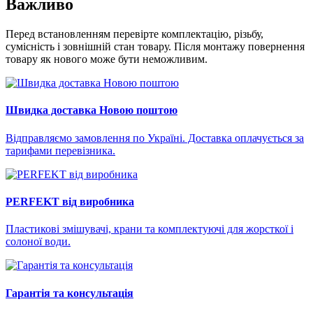
Важливо
Перед встановленням перевірте комплектацію, різьбу,
сумісність і зовнішній стан товару. Після монтажу повернення
товару як нового може бути неможливим.
Швидка доставка Новою поштою
Відправляємо замовлення по Україні. Доставка оплачується за
тарифами перевізника.
PERFEKT від виробника
Пластикові змішувачі, крани та комплектуючі для жорсткої і
солоної води.
Гарантія та консультація