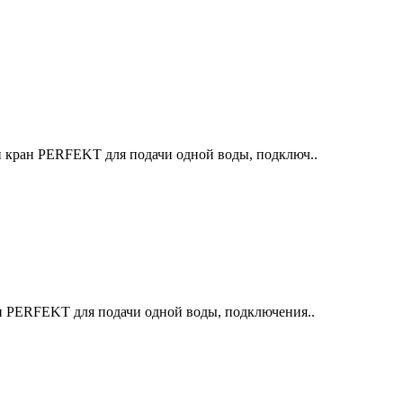
 кран PERFEKT для подачи одной воды, подключ..
н PERFEKT для подачи одной воды, подключения..