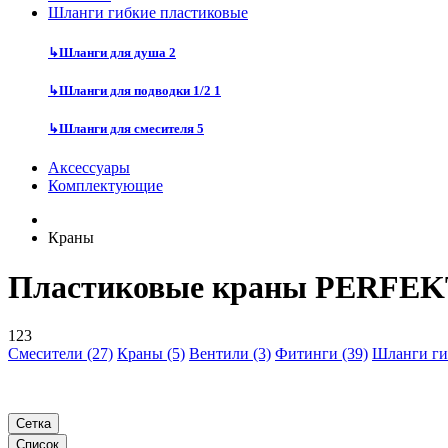
Шланги гибкие пластиковые
↳
Шланги для душа
2
↳
Шланги для подводки 1/2
1
↳
Шланги для смесителя
5
Аксессуары
Комплектующие
Краны
Пластиковые краны PERFEK
123
Смесители (27)
Краны (5)
Вентили (3)
Фитинги (39)
Шланги ги
Сетка
Список