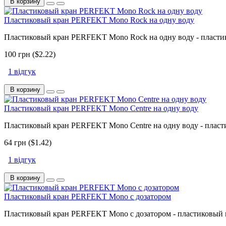
В корзину
Пластиковый кран PERFEKT Mono Rock на одну воду
Пластиковый кран PERFEKT Mono Rock на одну воду - пласти
100 грн ($2.22)
1 відгук
В корзину
Пластиковый кран PERFEKT Mono Centre на одну воду
Пластиковый кран PERFEKT Mono Centre на одну воду - пласт
64 грн ($1.42)
1 відгук
В корзину
Пластиковый кран PERFEKT Mono с дозатором
Пластиковый кран PERFEKT Mono с дозатором - пластиковый 