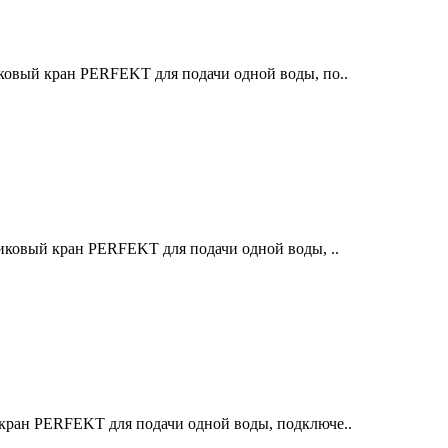
ковый кран PERFEKT для подачи одной воды, по..
иковый кран PERFEKT для подачи одной воды, ..
кран PERFEKT для подачи одной воды, подключе..