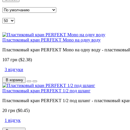
Пластиковый кран PERFEKT Mono на одну воду
Пластиковый кран PERFEKT Mono на одну воду - пластиковый
107 грн ($2.38)
3 відгуки
В корзину
Пластиковый кран PERFEKT 1/2 под шланг
Пластиковый кран PERFEKT 1/2 под шланг - пластиковый кра
20 грн ($0.45)
1 відгук