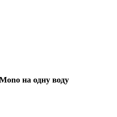
ono на одну воду