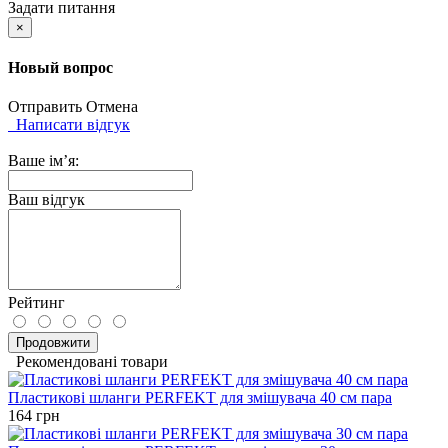
Задати питання
×
Новый вопрос
Отправить
Отмена
Написати відгук
Ваше ім’я:
Ваш відгук
Рейтинг
Продовжити
Рекомендовані товари
Пластикові шланги PERFEKT для змішувача 40 см пара
164 грн