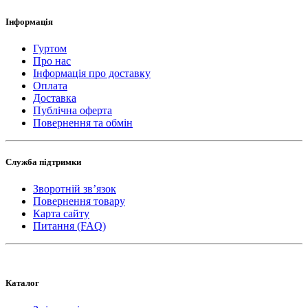
Інформація
Гуртом
Про нас
Інформація про доставку
Оплата
Доставка
Публічна оферта
Повернення та обмін
Служба підтримки
Зворотній зв’язок
Повернення товару
Карта сайту
Питання (FAQ)
Каталог