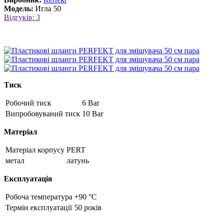
Модель:
Игла 50
Відгуків: 3
Тиск
Робочий тиск
6 Bar
Випробовуваний тиск
10 Bar
Матеріал
Матеріал корпусу
PERT
метал
латунь
Експлуатація
Робоча температура
+90 °C
Термін експлуатації
50 років