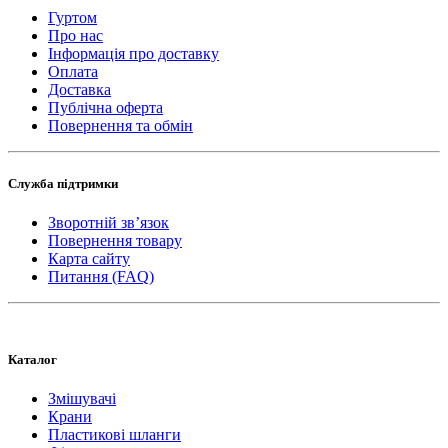
Гуртом
Про нас
Інформація про доставку
Оплата
Доставка
Публічна оферта
Повернення та обмін
Служба підтримки
Зворотній зв’язок
Повернення товару
Карта сайту
Питання (FAQ)
Каталог
Змішувачі
Крани
Пластикові шланги