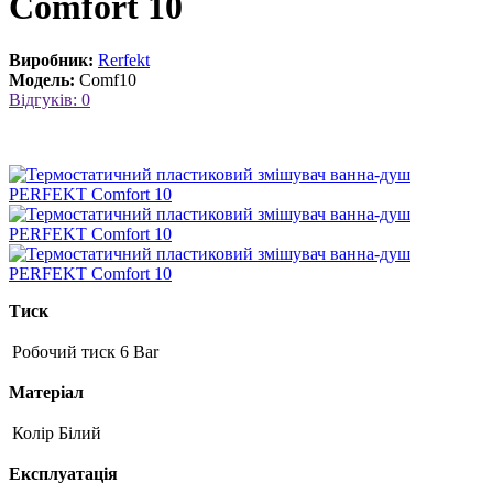
Comfort 10
Виробник:
Rerfekt
Модель:
Comf10
Відгуків: 0
Тиск
Робочий тиск
6 Bar
Матеріал
Колір
Білий
Експлуатація