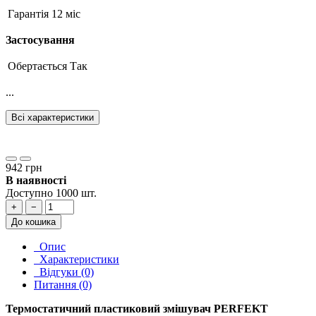
Гарантія
12 міс
Застосування
Обертається
Так
...
Всі характеристики
942 грн
В наявності
Доступно 1000 шт.
+
−
До кошика
Опис
Характеристики
Відгуки (0)
Питання (0)
Термостатичний пластиковий змішувач PERFEKT