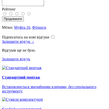
Рейтинг
Продовжити
Мітки:
Муфта 16
,
Фітинги
Підписатись на нові відгуки
Залишити відгук
↓
Відгуків ще не було.
Залишити відгук
Стандартний монтаж
Встановлюється звичайними ключами, без спеціального
інструменту.