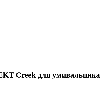
EKT Creek для умивальника