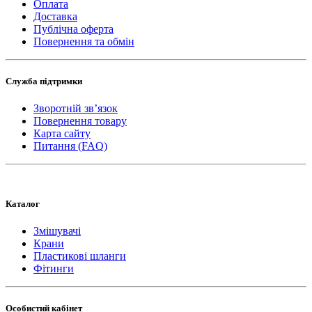
Оплата
Доставка
Публічна оферта
Повернення та обмін
Служба підтримки
Зворотній зв’язок
Повернення товару
Карта сайту
Питання (FAQ)
Каталог
Змішувачі
Крани
Пластикові шланги
Фітинги
Особистий кабінет