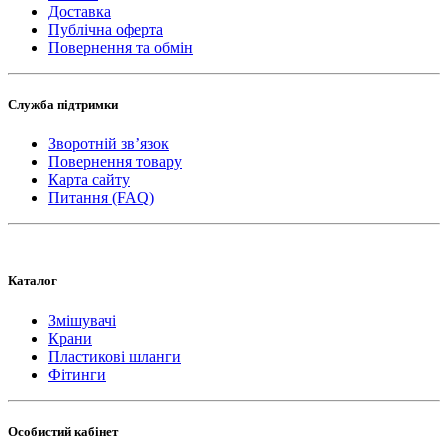
Доставка
Публічна оферта
Повернення та обмін
Служба підтримки
Зворотній зв’язок
Повернення товару
Карта сайту
Питання (FAQ)
Каталог
Змішувачі
Крани
Пластикові шланги
Фітинги
Особистий кабінет