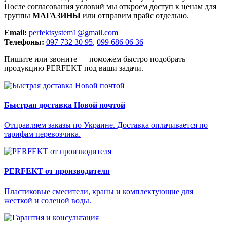
После согласования условий мы откроем доступ к ценам для
группы
МАГАЗИНЫ
или отправим прайс отдельно.
Email:
perfektsystem1@gmail.com
Телефоны:
097 732 30 95
,
099 686 06 36
Пишите или звоните — поможем быстро подобрать
продукцию PERFEKT под ваши задачи.
Быстрая доставка Новой почтой
Отправляем заказы по Украине. Доставка оплачивается по
тарифам перевозчика.
PERFEKT от производителя
Пластиковые смесители, краны и комплектующие для
жесткой и соленой воды.