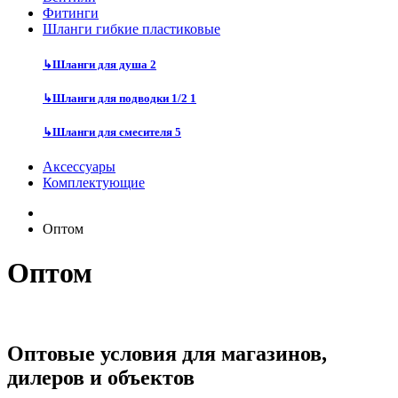
Фитинги
Шланги гибкие пластиковые
↳
Шланги для душа
2
↳
Шланги для подводки 1/2
1
↳
Шланги для смесителя
5
Аксессуары
Комплектующие
Оптом
Оптом
Оптовые условия для магазинов,
дилеров и объектов