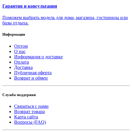
Гарантия и консультация
Поможем выбрать модель для дома, магазина, гостиницы или
базы отдыха.
Информация
Оптом
О нас
Информация о доставке
Оплата
Доставка
Публичная оферта
Возврат и обмен
Служба поддержки
Связаться с нами
Возврат товара
Карта сайта
Вопросы (FAQ)