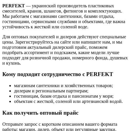
PERFEKT
— украинский производитель пластиковых
смесителей, кранов, шлангов, фитингов и комплектующих.
Мы работаем с магазинами сантехники, базами отдыха,
гостиницами, сервисными службами и объектами, где важна
устойчивость к жесткой или соленой воде.
Для оптовых покупателей и дилеров действуют специальные
цены. Зарегистрируйтесь на сайте или напишите нам, и мы
подготовим актуальный дилерский прайс, поможем
подобрать ассортимент и подскажем, какие модели лучше
подходят для розничной продажи, номерного фонда, душевых
и кухонь.
Кому подходит сотрудничество с PERFEKT
магазинам сантехники и хозяйственных товаров;
дилерам и региональным партнерам;
гостиницам, базам отдыха и пансионатам у моря;
объектам с жесткой, соленой или артезианской водой.
Как получить оптовый прайс
Отправьте запрос с коротким описанием вашего формата
работы: магазин, дилер, объект или регулярные закупки.