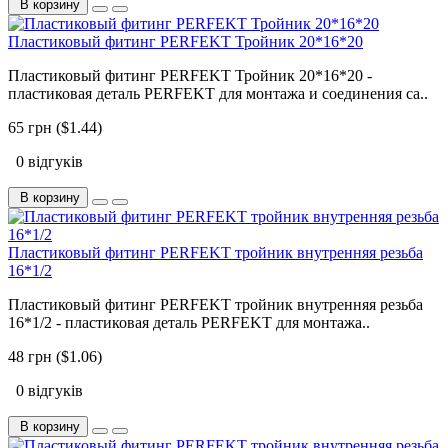
В корзину
Пластиковый фитинг PERFEKT Тройник 20*16*20
Пластиковый фитинг PERFEKT Тройник 20*16*20 -
пластиковая деталь PERFEKT для монтажа и соединения са..
65 грн ($1.44)
0 відгуків
В корзину
Пластиковый фитинг PERFEKT тройник внутренняя резьба
16*1/2
Пластиковый фитинг PERFEKT тройник внутренняя резьба
16*1/2 - пластиковая деталь PERFEKT для монтажа..
48 грн ($1.06)
0 відгуків
В корзину