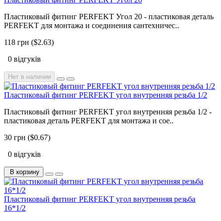
Пластиковый фитинг PERFEKT Угол 20 - пластиковая деталь
PERFEKT для монтажа и соединения сантехничес..
118 грн ($2.63)
0 відгуків
Нет в наличии
Пластиковый фитинг PERFEKT угол внутренняя резьба 1/2
Пластиковый фитинг PERFEKT угол внутренняя резьба 1/2 -
пластиковая деталь PERFEKT для монтажа и сое..
30 грн ($0.67)
0 відгуків
В корзину
Пластиковый фитинг PERFEKT угол внутренняя резьба
16*1/2