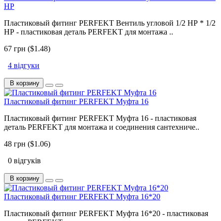
НР
Пластиковый фитинг PERFEKT Вентиль угловой 1/2 НР * 1/2
НР - пластиковая деталь PERFEKT для монтажа ..
67 грн ($1.48)
4 відгуки
В корзину
Пластиковый фитинг PERFEKT Муфта 16
Пластиковый фитинг PERFEKT Муфта 16 - пластиковая
деталь PERFEKT для монтажа и соединения сантехниче..
48 грн ($1.06)
0 відгуків
В корзину
Пластиковый фитинг PERFEKT Муфта 16*20
Пластиковый фитинг PERFEKT Муфта 16*20 - пластиковая