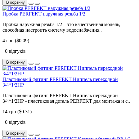
В корзину
Пробка PERFEKT наружная резьба 1/2
Пробка наружная резьба 1/2 – это качественная модель,
способная настроить систему водоснабжения..
4 грн ($0.09)
0 відгуків
В корзину
Пластиковый фитинг PERFEKT Ниппель переходной
3/4*1/2НР
Пластиковый фитинг PERFEKT Ниппель переходной
3/4*1/2НР - пластиковая деталь PERFEKT для монтажа и с..
14 грн ($0.31)
0 відгуків
В корзину