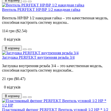
В корзину
Вентиль PERFEKT НР/ВР 1/2 накидная гайка
Вентиль НР/ВР 1/2 накидная гайка – это качественная модель,
способная настроить систему водосна..
114 грн ($2.54)
0 відгуків
В корзину
Заглушка PERFEKT внутренняя резьба 3/4
Заглушка внутренняя резьба 3/4 – это качественная модель,
способная настроить систему водоснабж..
21 грн ($0.47)
0 відгуків
В корзину
Пластиковый фитинг PERFEKT Вентиль угловой 1/2 НР * 1/2