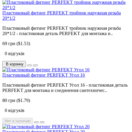
Пластиковый фитинг PERFEKT тройник наружная резьба
20*1/2
Пластиковый фитинг PERFEKT тройник наружная резьба
20*1/2 - пластиковая деталь PERFEKT для монтажа и..
69 грн ($1.53)
0 відгуків
В корзину
Пластиковый фитинг PERFEKT Угол 16
Пластиковый фитинг PERFEKT Угол 16 - пластиковая деталь
PERFEKT для монтажа и соединения сантехничес..
80 грн ($1.79)
0 відгуків
Нет в наличии
Пластиковый фитинг PERFEKT Угол 20