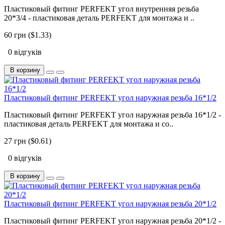
Пластиковый фитинг PERFEKT угол внутренняя резьба
20*3/4 - пластиковая деталь PERFEKT для монтажа и ..
60 грн ($1.33)
0 відгуків
В корзину
Пластиковый фитинг PERFEKT угол наружная резьба 16*1/2
Пластиковый фитинг PERFEKT угол наружная резьба 16*1/2 -
пластиковая деталь PERFEKT для монтажа и со..
27 грн ($0.61)
0 відгуків
В корзину
Пластиковый фитинг PERFEKT угол наружная резьба 20*1/2
Пластиковый фитинг PERFEKT угол наружная резьба 20*1/2 -