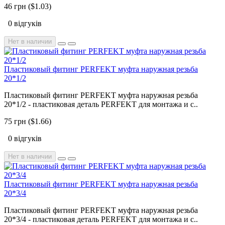
46 грн ($1.03)
0 відгуків
Нет в наличии
Пластиковый фитинг PERFEKT муфта наружная резьба
20*1/2
Пластиковый фитинг PERFEKT муфта наружная резьба
20*1/2 - пластиковая деталь PERFEKT для монтажа и с..
75 грн ($1.66)
0 відгуків
Нет в наличии
Пластиковый фитинг PERFEKT муфта наружная резьба
20*3/4
Пластиковый фитинг PERFEKT муфта наружная резьба
20*3/4 - пластиковая деталь PERFEKT для монтажа и с..