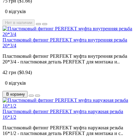
75 грн ($1.66)
0 відгуків
Нет в наличии
Пластиковый фитинг PERFEKT муфта внутренняя резьба
20*3/4
Пластиковый фитинг PERFEKT муфта внутренняя резьба
20*3/4 - пластиковая деталь PERFEKT для монтажа и..
42 грн ($0.94)
0 відгуків
В корзину
Пластиковый фитинг PERFEKT муфта наружная резьба
16*1/2
Пластиковый фитинг PERFEKT муфта наружная резьба
16*1/2 - пластиковая деталь PERFEKT для монтажа и с..