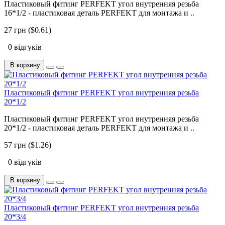
Пластиковый фитинг PERFEKT угол внутренняя резьба
16*1/2 - пластиковая деталь PERFEKT для монтажа и ..
27 грн ($0.61)
0 відгуків
В корзину
Пластиковый фитинг PERFEKT угол внутренняя резьба
20*1/2
Пластиковый фитинг PERFEKT угол внутренняя резьба
20*1/2 - пластиковая деталь PERFEKT для монтажа и ..
57 грн ($1.26)
0 відгуків
В корзину
Пластиковый фитинг PERFEKT угол внутренняя резьба
20*3/4