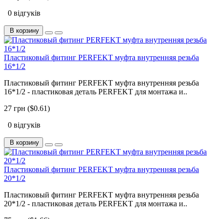
0 відгуків
В корзину
Пластиковый фитинг PERFEKT муфта внутренняя резьба
16*1/2
Пластиковый фитинг PERFEKT муфта внутренняя резьба
16*1/2 - пластиковая деталь PERFEKT для монтажа и..
27 грн ($0.61)
0 відгуків
В корзину
Пластиковый фитинг PERFEKT муфта внутренняя резьба
20*1/2
Пластиковый фитинг PERFEKT муфта внутренняя резьба
20*1/2 - пластиковая деталь PERFEKT для монтажа и..