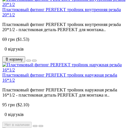
Пластиковый фитинг PERFEKT тройник внутренняя резьба
20*1/2
Пластиковый фитинг PERFEKT тройник внутренняя резьба
20*1/2 - пластиковая деталь PERFEKT для монтажа..
69 грн ($1.53)
0 відгуків
В корзину
Пластиковый фитинг PERFEKT тройник наружная резьба
16*1/2
Пластиковый фитинг PERFEKT тройник наружная резьба
16*1/2 - пластиковая деталь PERFEKT для монтажа и..
95 грн ($2.10)
0 відгуків
Нет в наличии