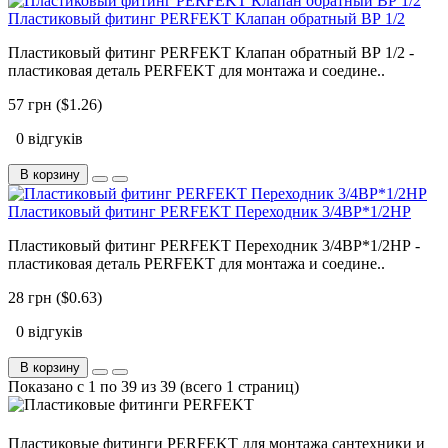
Пластиковый фитинг PERFEKT Клапан обратный ВР 1/2
Пластиковый фитинг PERFEKT Клапан обратный ВР 1/2 -
пластиковая деталь PERFEKT для монтажа и соедине..
57 грн ($1.26)
0 відгуків
В корзину
Пластиковый фитинг PERFEKT Переходник 3/4ВР*1/2НР
Пластиковый фитинг PERFEKT Переходник 3/4ВР*1/2НР -
пластиковая деталь PERFEKT для монтажа и соедине..
28 грн ($0.63)
0 відгуків
В корзину
Показано с 1 по 39 из 39 (всего 1 страниц)
Пластиковые фитинги PERFEKT для монтажа сантехники и