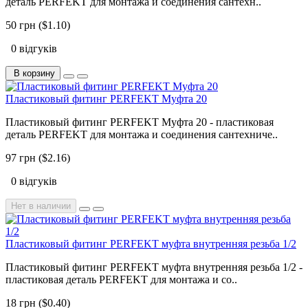
деталь PERFEKT для монтажа и соединения сантехн..
50 грн ($1.10)
0 відгуків
В корзину
Пластиковый фитинг PERFEKT Муфта 20
Пластиковый фитинг PERFEKT Муфта 20 - пластиковая
деталь PERFEKT для монтажа и соединения сантехниче..
97 грн ($2.16)
0 відгуків
Нет в наличии
Пластиковый фитинг PERFEKT муфта внутренняя резьба 1/2
Пластиковый фитинг PERFEKT муфта внутренняя резьба 1/2 -
пластиковая деталь PERFEKT для монтажа и со..
18 грн ($0.40)