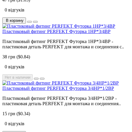
0 відгуків
В корзину
Пластиковый фитинг PERFEKT Футорка 1НР*3/4ВР
Пластиковый фитинг PERFEKT Футорка 1НР*3/4ВР -
пластиковая деталь PERFEKT для монтажа и соединения с..
38 грн ($0.84)
0 відгуків
Нет в наличии
Пластиковый фитинг PERFEKT Футорка 3/4НР*1/2ВР
Пластиковый фитинг PERFEKT Футорка 3/4НР*1/2ВР -
пластиковая деталь PERFEKT для монтажа и соединения..
15 грн ($0.34)
0 відгуків