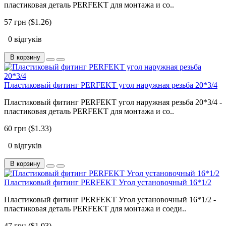
пластиковая деталь PERFEKT для монтажа и со..
57 грн ($1.26)
0 відгуків
В корзину
Пластиковый фитинг PERFEKT угол наружная резьба 20*3/4
Пластиковый фитинг PERFEKT угол наружная резьба 20*3/4 -
пластиковая деталь PERFEKT для монтажа и со..
60 грн ($1.33)
0 відгуків
В корзину
Пластиковый фитинг PERFEKT Угол установочный 16*1/2
Пластиковый фитинг PERFEKT Угол установочный 16*1/2 -
пластиковая деталь PERFEKT для монтажа и соеди..
47 грн ($1.03)