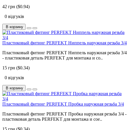
42 грн ($0.94)
0 відгуків
В корзину
Пластиковый фитинг PERFEKT Ниппель наружная резьба 3/4
Пластиковый фитинг PERFEKT Ниппель наружная резьба 3/4
- пластиковая деталь PERFEKT для монтажа и со..
15 грн ($0.34)
0 відгуків
В корзину
Пластиковый фитинг PERFEKT Пробка наружная резьба 3/4
Пластиковый фитинг PERFEKT Пробка наружная резьба 3/4 -
пластиковая деталь PERFEKT для монтажа и сое..
15 грн ($0.34)