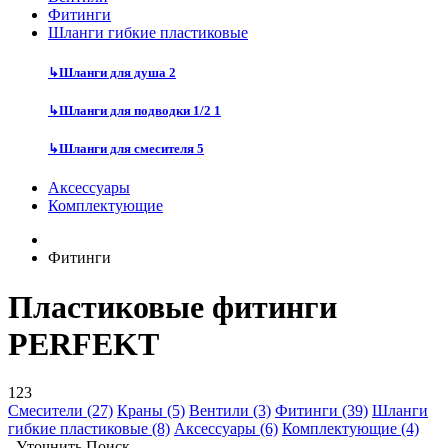
Фитинги
Шланги гибкие пластиковые
↳
Шланги для душа
2
↳
Шланги для подводки 1/2
1
↳
Шланги для смесителя
5
Аксессуары
Комплектующие
Фитинги
Пластиковые фитинги
PERFEKT
123
Смесители (27)
Краны (5)
Вентили (3)
Фитинги (39)
Шланги
гибкие пластиковые (8)
Аксессуары (6)
Комплектующие (4)
Уточнить Поиск