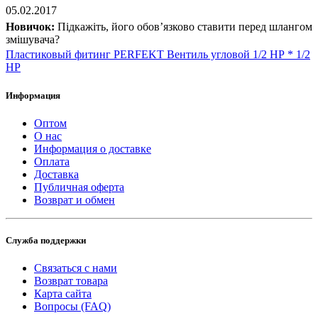
05.02.2017
Новичок:
Підкажіть, його обов’язково ставити перед шлангом
змішувача?
Пластиковый фитинг PERFEKT Вентиль угловой 1/2 НР * 1/2
НР
Информация
Оптом
О нас
Информация о доставке
Оплата
Доставка
Публичная оферта
Возврат и обмен
Служба поддержки
Связаться с нами
Возврат товара
Карта сайта
Вопросы (FAQ)