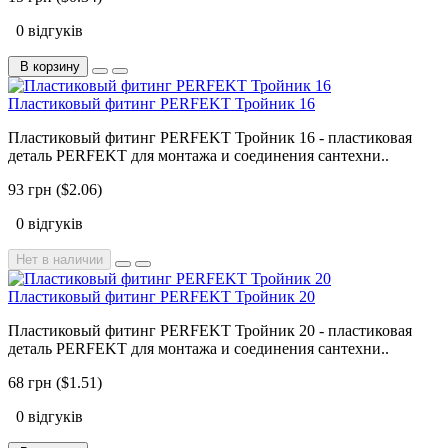
0 відгуків
В корзину
Пластиковый фитинг PERFEKT Тройник 16
Пластиковый фитинг PERFEKT Тройник 16 - пластиковая
деталь PERFEKT для монтажа и соединения сантехни..
93 грн ($2.06)
0 відгуків
Нет в наличии
Пластиковый фитинг PERFEKT Тройник 20
Пластиковый фитинг PERFEKT Тройник 20 - пластиковая
деталь PERFEKT для монтажа и соединения сантехни..
68 грн ($1.51)
0 відгуків